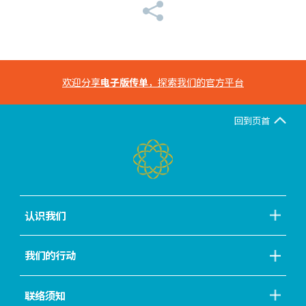
欢迎分享
电子版传单
，探索我们的官方平台
回到页首
认识我们
我们的行动
联络须知