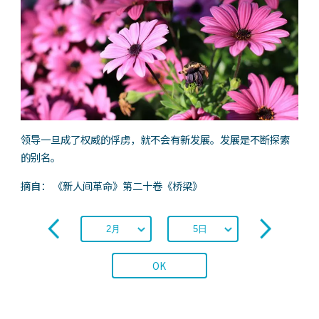
领导一旦成了权威的俘虏，就不会有新发展。发展是不断探索
的别名。
摘自： 《新人间革命》第二十卷《桥梁》
OK