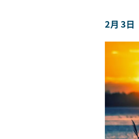
2月 3日