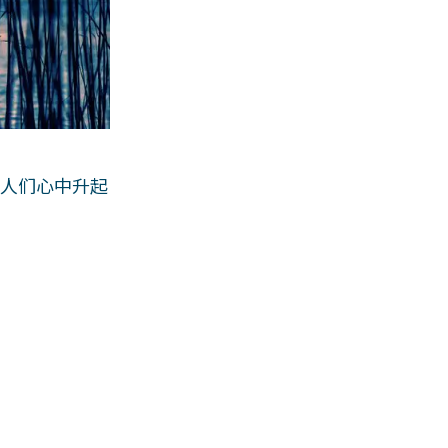
在人们心中升起