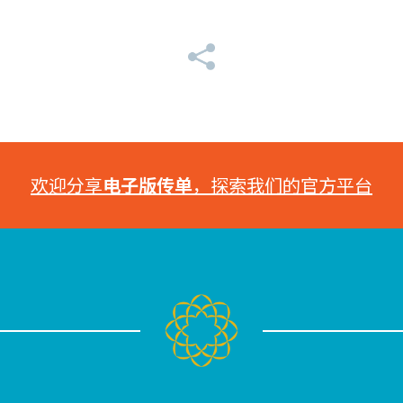
欢迎分享
电子版传单
，探索我们的官方平台