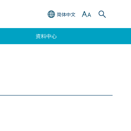
简体中文
资料中心