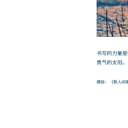
书写的力量是
勇气的太阳。
摘自： 《新人间