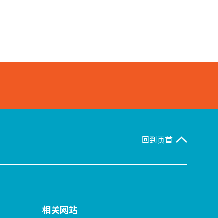
回到页首
相关网站