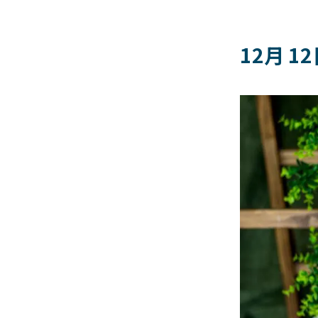
12月 1