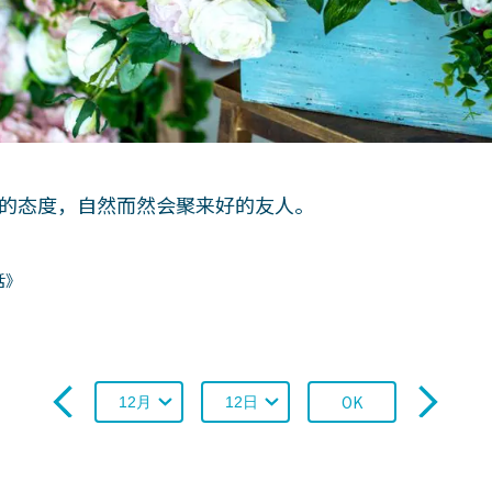
的态度，自然而然会聚来好的友人。
话》
OK