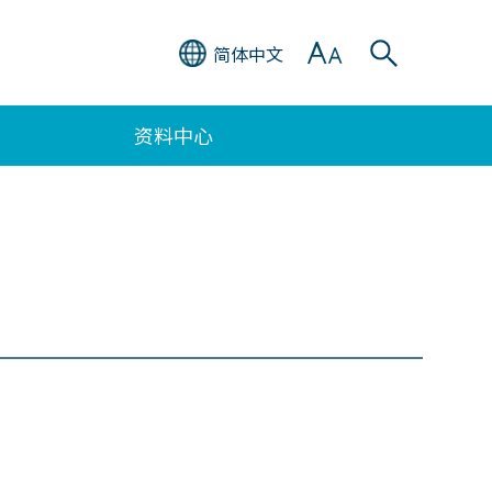
简体中文
资料中心