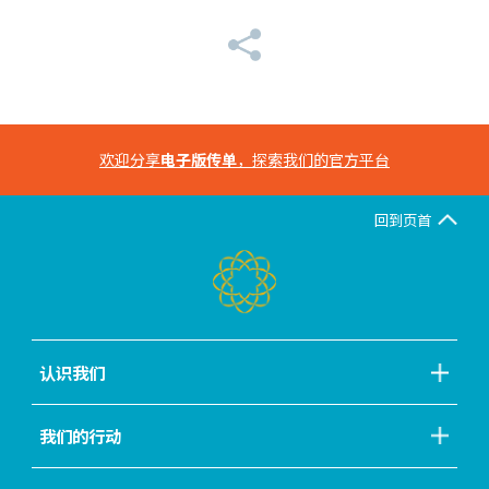
欢迎分享
电子版传单
，探索我们的官方平台
回到页首
认识我们
我们的行动