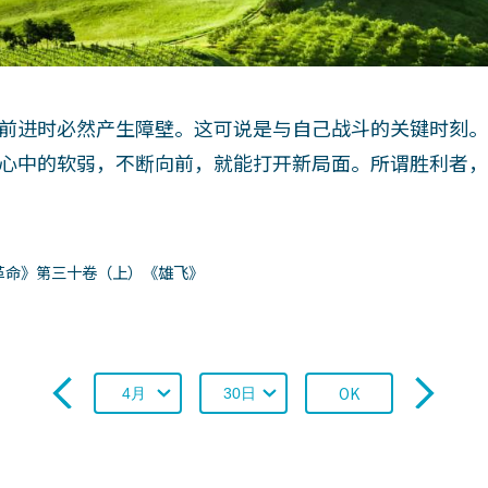
前进时必然产生障壁。这可说是与自己战斗的关键时刻
心中的软弱，不断向前，就能打开新局面。所谓胜利者
革命》第三十卷（上）《雄飞》
OK