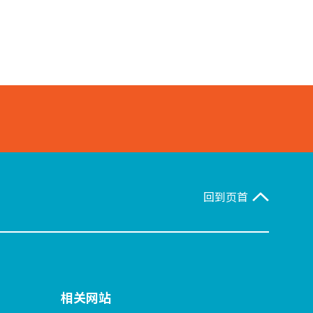
回到页首
相关网站