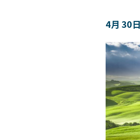
4月 30