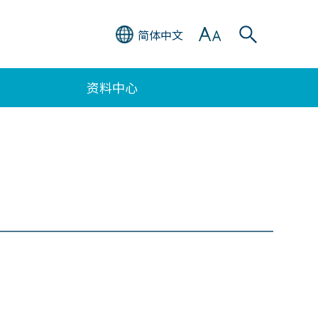
简体中文
资料中心