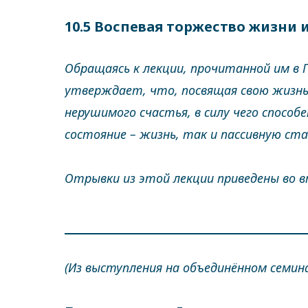
10.5 Воспевая торжество жизни 
Обращаясь к лекции, прочитанной им в 
утверждает, что, посвящая свою жизнь 
нерушимого счастья, в силу чего спосо
состояние – жизнь, так и пассивную ст
Отрывки из этой лекции приведены во 
(Из выступления на объединённом семина