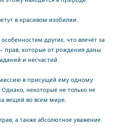
етут в красивом изобилии.
особенностям других, что влечёт за
 – прав, которые от рождения даны
аданий и несчастий.
 миссию в присущей ему одному
. Однако, некоторые не только не
ка вещей во всём мире.
прав, а также абсолютное уважение