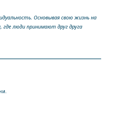
видуальность. Основывая свою жизнь на
, где люди принимают друг друга
ни.