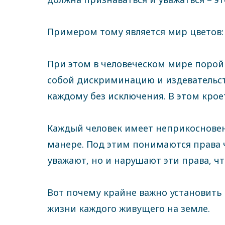
Примером тому является мир цветов:
При этом в человеческом мире порой
собой дискриминацию и издевательств
каждому без исключения. В этом кро
Каждый человек имеет неприкосновен
манере. Под этим понимаются права че
уважают, но и нарушают эти права, ч
Вот почему крайне важно установить 
жизни каждого живущего на земле.