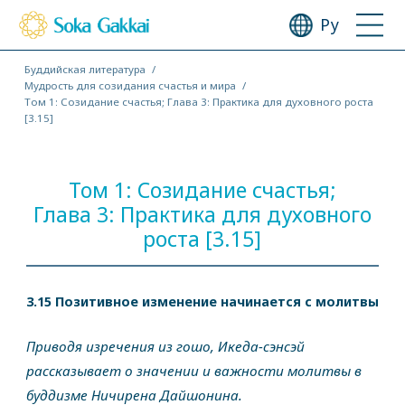
Ру
Буддийская литература
Мудрость для созидания счастья и мира
Том 1: Созидание счастья; Глава 3: Практика для духовного роста
[3.15]
Том 1: Созидание счастья;
Глава 3: Практика для духовного
роста [3.15]
3.15 Позитивное изменение начинается с молитвы
Приводя изречения из гошо, Икеда-сэнсэй
рассказывает о значении и важности молитвы в
буддизме Ничирена Дайшонина.