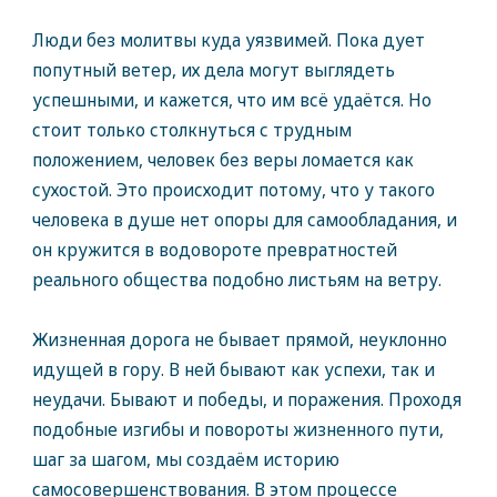
Люди без молитвы куда уязвимей. Пока дует
попутный ветер, их дела могут выглядеть
успешными, и кажется, что им всё удаётся. Но
стоит только столкнуться с трудным
положением, человек без веры ломается как
сухостой. Это происходит потому, что у такого
человека в душе нет опоры для самообладания, и
он кружится в водовороте превратностей
реального общества подобно листьям на ветру.
Жизненная дорога не бывает прямой, неуклонно
идущей в гору. В ней бывают как успехи, так и
неудачи. Бывают и победы, и поражения. Проходя
подобные изгибы и повороты жизненного пути,
шаг за шагом, мы создаём историю
самосовершенствования. В этом процессе