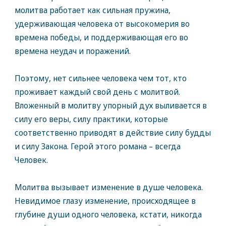
молитва работает как сильная пружина,
удерживающая человека от высокомерия во
времена победы, и поддерживающая его во
времена неудач и поражений.
Поэтому, нет сильнее человека чем тот, кто
проживает каждый свой день с молитвой.
Вложенный в молитву упорный дух выливается в
силу его веры, силу практики, которые
соответственно приводят в действие силу будды
и силу Закона. Герой этого романа – всегда
Человек.
Молитва вызывает изменение в душе человека.
Невидимое глазу изменение, происходящее в
глубине души одного человека, кстати, никогда