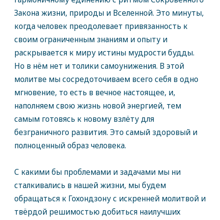
Закона жизни, природы и Вселенной. Это минуты,
когда человек преодолевает привязанность к
своим ограниченным знаниям и опыту и
раскрывается к миру истины мудрости будды.
Но в нём нет и толики самоунижения. В этой
молитве мы сосредоточиваем всего себя в одно
мгновение, то есть в вечное настоящее, и,
наполняем свою жизнь новой энергией, тем
самым готовясь к новому взлёту для
безграничного развития. Это самый здоровый и
полноценный образ человека.
С какими бы проблемами и задачами мы ни
сталкивались в нашей жизни, мы будем
обращаться к Гохондзону с искренней молитвой и
твёрдой решимостью добиться наилучших