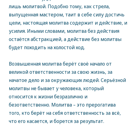
лишь молитвой. Подобно тому, как стрела,
выпущенная мастером, таит в себе силу достичь
цели, настоящая молитва содержит и действие, и
усилия. Иными словами, молитва без действия
остаётся абстракцией, а действие без молитвы
будет походить на холостой ход.
Возвышенная молитва берёт своё начало от
великой ответственности за свою жизнь, за
начатое дело и за окружающих людей. Серьёзной
молитвы не бывает у человека, который
относится к жизни безразлично и
безответственно. Молитва – это прерогатива
того, кто берёт на себя ответственность за всё,
что его касается, и борется за результат.