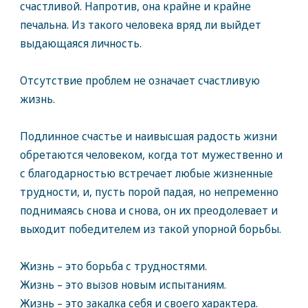
счастливой. Напротив, она крайне и крайне
печальна. Из такого человека вряд ли выйдет
выдающаяся личность.
Отсутствие проблем не означает счастливую
жизнь.
Подлинное счастье и наивысшая радость жизни
обретаются человеком, когда тот мужественно и
с благодарностью встречает любые жизненные
трудности, и, пусть порой падая, но непременно
поднимаясь снова и снова, он их преодолевает и
выходит победителем из такой упорной борьбы.
Жизнь – это борьба с трудностями.
Жизнь – это вызов новым испытаниям.
Жизнь – это закалка себя и своего характера.