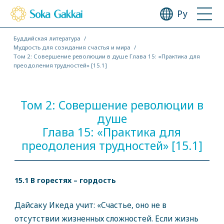
Ру
Буддийская литература
Мудрость для созидания счастья и мира
Том 2: Совершение революции в душе Глава 15: «Практика для
преодоления трудностей» [15.1]
Том 2: Совершение революции в
душе
Глава 15: «Практика для
преодоления трудностей» [15.1]
15.1 В горестях – гордость
Дайсаку Икеда учит: «Счастье, оно не в
отсутствии жизненных сложностей. Если жизнь