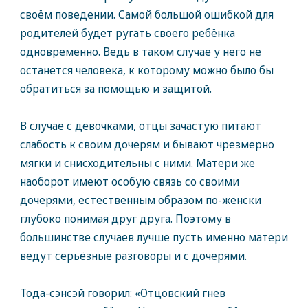
своём поведении. Самой большой ошибкой для
родителей будет ругать своего ребёнка
одновременно. Ведь в таком случае у него не
останется человека, к которому можно было бы
обратиться за помощью и защитой.
В случае с девочками, отцы зачастую питают
слабость к своим дочерям и бывают чрезмерно
мягки и снисходительны с ними. Матери же
наоборот имеют особую связь со своими
дочерями, естественным образом по-женски
глубоко понимая друг друга. Поэтому в
большинстве случаев лучше пусть именно матери
ведут серьёзные разговоры и с дочерями.
Тода-сэнсэй говорил: «Отцовский гнев