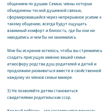
общением по душам. Семьи, члены которых
объединены тесной душевной связью,
сформировавшейся через непрерывное усилие к
такому общению, всегда будут ощущать
взаимный комфорт и близость, где бы они ни
находились и чем бы ни занимались.
Мне бы искренне хотелось, чтобы вы стремились
создать присущую именно вашей семье
атмосферу родства душ родителей и детей и
продолжали развиваться вместе в свойственной
каждому из членов семьи манере.
3) Не позволяйте детям становиться
свидетелями родительских ссор.
Каждый ребёнок – это состоявшаяся личность,