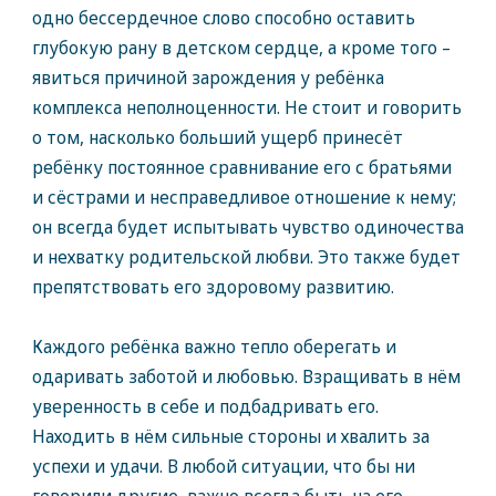
одно бессердечное слово способно оставить
глубокую рану в детском сердце, а кроме того –
явиться причиной зарождения у ребёнка
комплекса неполноценности. Не стоит и говорить
о том, насколько больший ущерб принесёт
ребёнку постоянное сравнивание его с братьями
и сёстрами и несправедливое отношение к нему;
он всегда будет испытывать чувство одиночества
и нехватку родительской любви. Это также будет
препятствовать его здоровому развитию.
Каждого ребёнка важно тепло оберегать и
одаривать заботой и любовью. Взращивать в нём
уверенность в себе и подбадривать его.
Находить в нём сильные стороны и хвалить за
успехи и удачи. В любой ситуации, что бы ни