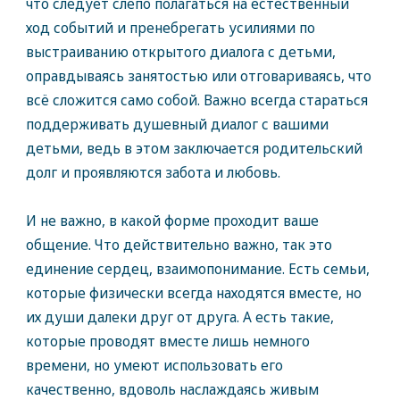
что следует слепо полагаться на естественный
ход событий и пренебрегать усилиями по
выстраиванию открытого диалога с детьми,
оправдываясь занятостью или отговариваясь, что
всё сложится само собой. Важно всегда стараться
поддерживать душевный диалог с вашими
детьми, ведь в этом заключается родительский
долг и проявляются забота и любовь.
И не важно, в какой форме проходит ваше
общение. Что действительно важно, так это
единение сердец, взаимопонимание. Есть семьи,
которые физически всегда находятся вместе, но
их души далеки друг от друга. А есть такие,
которые проводят вместе лишь немного
времени, но умеют использовать его
качественно, вдоволь наслаждаясь живым