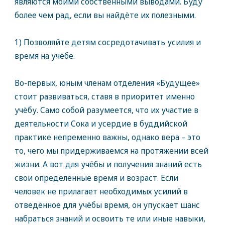
являются моими собственными выводами. Буду
более чем рад, если вы найдёте их полезными.
1) Позволяйте детям сосредотачивать усилия и
время на учёбе.
Во-первых, юным членам отделения «Будущее»
стоит развиваться, ставя в приоритет именно
учёбу. Само собой разумеется, что их участие в
деятельности Сока и усердие в буддийской
практике непременно важны, однако вера – это
то, чего мы придерживаемся на протяжении всей
жизни. А вот для учёбы и получения знаний есть
свои определённые время и возраст. Если
человек не прилагает необходимых усилий в
отведённое для учёбы время, он упускает шанс
набраться знаний и освоить те или иные навыки,