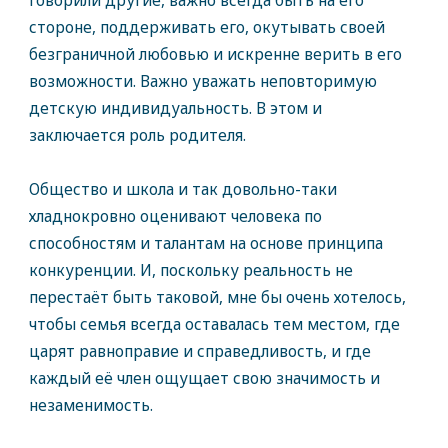
говорили другие, важно всегда быть на его
стороне, поддерживать его, окутывать своей
безграничной любовью и искренне верить в его
возможности. Важно уважать неповторимую
детскую индивидуальность. В этом и
заключается роль родителя.
Общество и школа и так довольно-таки
хладнокровно оценивают человека по
способностям и талантам на основе принципа
конкуренции. И, поскольку реальность не
перестаёт быть таковой, мне бы очень хотелось,
чтобы семья всегда оставалась тем местом, где
царят равноправие и справедливость, и где
каждый её член ощущает свою значимость и
незаменимость.