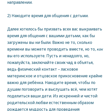
направлении.
2) Находите время для общения с детьми.
Далее хотелось бы призвать всех вас выкраивать
время для общения с вашими детьми, как бы
загружены вы ни были. Важно не то, сколько
времени вы можете проводить вместе, но то,
как
вы его используете. Пусть и ненадолго, но,
пожалуйста, заключайте своих чад в объятья,
ведь физический контакт – ласковое
материнское и отцовское прикосновение крайне
важно для ребёнка. Находите время, чтобы по
душам поговорить и выслушать всё, чем хотят
поделиться ваши дети. Из искренней и чистой
родительской любви естественным образом
рождается мудрость для проведения