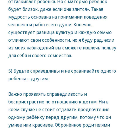
отталкивает ребёнка. Но с матерью ребёнок
будет близок, даже если она злится». Такая
мудрость основана на понимании поведения
человека и работы его души. Конечно,
существует разница культур и каждую семью
отличают свои особенности, но я буду рад, если
из моих наблюдений вы сможете извлечь пользу
для себя и своего семейства.
5) Будьте справедливы и не сравнивайте одного
ребёнка с другим.
Важно проявлять справедливость и
беспристрастие по отношению к детям. Ни в
коем случае не стоит отдавать предпочтение
одному ребёнку перед другим, потому что он
умнее или красивее. Обронённое родителями