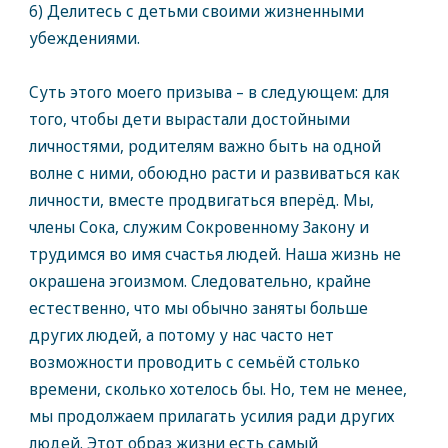
6) Делитесь с детьми своими жизненными
убеждениями.
Суть этого моего призыва – в следующем: для
того, чтобы дети вырастали достойными
личностями, родителям важно быть на одной
волне с ними, обоюдно расти и развиваться как
личности, вместе продвигаться вперёд. Мы,
члены Сока, служим Сокровенному Закону и
трудимся во имя счастья людей. Наша жизнь не
окрашена эгоизмом. Следовательно, крайне
естественно, что мы обычно заняты больше
других людей, а потому у нас часто нет
возможности проводить с семьёй столько
времени, сколько хотелось бы. Но, тем не менее,
мы продолжаем прилагать усилия ради других
людей. Этот образ жизни есть самый