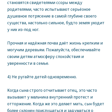
становятся свидетелями ссоры между
родителями, часто испытывают серьёзное
душевное потрясение в самой глубине своего
существа, настолько сильное, будто земля уходит
у них из-под ног.
Прочная и надёжная почва даёт жизнь крепким и
могучим деревьям. Пожалуйста, обеспечивайте
своим детям атмосферу спокойствия и
уверенности в семье.
4) Не ругайте детей одновременно.
Когда сына строго отчитывает отец, это часто
вызывает у мальчика внутренний протест и
отторжение. Когда же это делает мать, сын будет
более склонен прислушаться и задуматься о