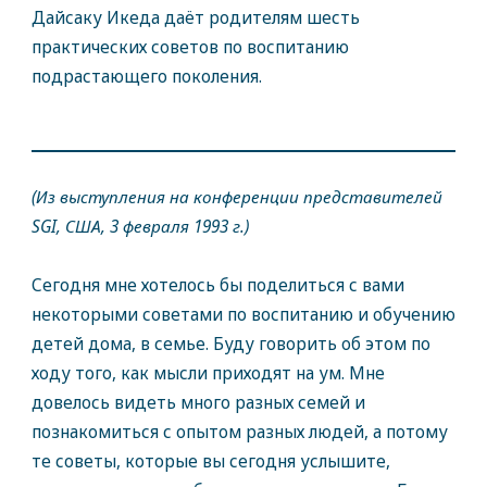
Дайсаку Икеда даёт родителям шесть
практических советов по воспитанию
подрастающего поколения.
(Из выступления на конференции представителей
SGI, США, 3 февраля 1993 г.)
Сегодня мне хотелось бы поделиться с вами
некоторыми советами по воспитанию и обучению
детей дома, в семье. Буду говорить об этом по
ходу того, как мысли приходят на ум. Мне
довелось видеть много разных семей и
познакомиться с опытом разных людей, а потому
те советы, которые вы сегодня услышите,