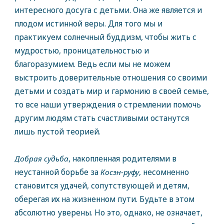
интересного досуга с детьми. Она же является и
плодом истинной веры. Для того мы и
практикуем солнечный буддизм, чтобы жить с
мудростью, проницательностью и
благоразумием. Ведь если мы не можем
выстроить доверительные отношения со своими
детьми и создать мир и гармонию в своей семье,
то все наши утверждения о стремлении помочь
другим людям стать счастливыми останутся
лишь пустой теорией.
Добрая судьба
, накопленная родителями в
неустанной борьбе за
Косэн-руфу
, несомненно
становится удачей, сопутствующей и детям,
оберегая их на жизненном пути. Будьте в этом
абсолютно уверены. Но это, однако, не означает,