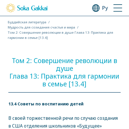
Ру
Буддийская литература
Мудрость для созидания счастья и мира
Том 2: Совершение революции в душе Глава 13: Практика для
гармонии в семье [13.4]
Том 2: Совершение революции в
душе
Глава 13: Практика для гармонии
в семье [13.4]
13.4 Советы по воспитанию детей
В своей торжественной речи по случаю создания
в США отделения школьников «Будущее»