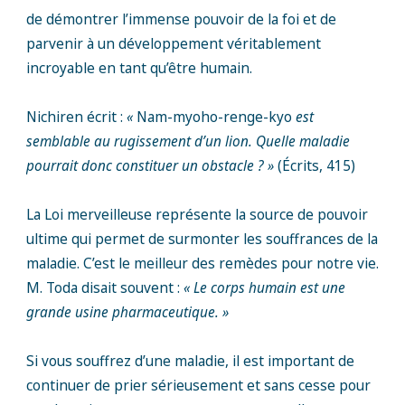
de démontrer l’immense pouvoir de la foi et de
parvenir à un développement véritablement
incroyable en tant qu’être humain.
Nichiren écrit :
«
Nam-myoho-renge-kyo
est
semblable au rugissement d’un lion. Quelle maladie
pourrait donc constituer un obstacle ? »
(Écrits, 415)
La Loi merveilleuse représente la source de pouvoir
ultime qui permet de surmonter les souffrances de la
maladie. C’est le meilleur des remèdes pour notre vie.
M. Toda disait souvent :
« Le corps humain est une
grande usine pharmaceutique. »
Si vous souffrez d’une maladie, il est important de
continuer de prier sérieusement et sans cesse pour