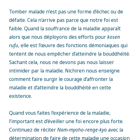
Tomber malade n’est pas une forme d’échec ou de
défaite. Cela n’arrive pas parce que notre foi est
faible. Quand la souffrance de la maladie apparaît
alors que nous déployons des efforts pour
kosen
rufu
, elle est l’œuvre des fonctions démoniaques qui
tentent de nous empêcher d’atteindre la bouddhéité.
Sachant cela, nous ne devons pas nous laisser
intimider par la maladie. Nichiren nous enseigne
comment faire surgir le courage d’affronter la
maladie et d’atteindre la bouddhéité en cette
existence.
Quand vous faites l’expérience de la maladie,
l’important est d’éveiller une foi encore plus forte.
Continuez de réciter
Nam-myoho-renge-kyo
avec la
détermination de faire de cette maladie une occasion