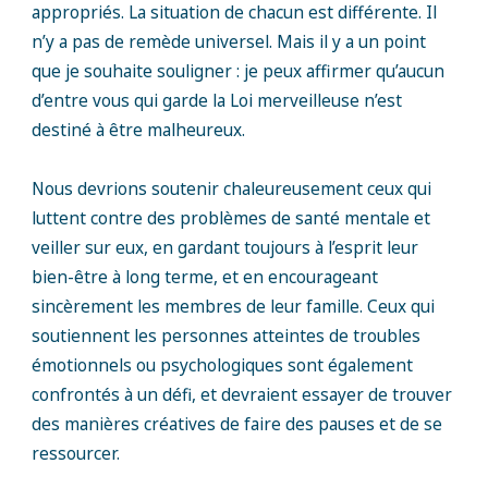
appropriés. La situation de chacun est différente. Il
n’y a pas de remède universel. Mais il y a un point
que je souhaite souligner : je peux affirmer qu’aucun
d’entre vous qui garde la Loi merveilleuse n’est
destiné à être malheureux.
Nous devrions soutenir chaleureusement ceux qui
luttent contre des problèmes de santé mentale et
veiller sur eux, en gardant toujours à l’esprit leur
bien-être à long terme, et en encourageant
sincèrement les membres de leur famille. Ceux qui
soutiennent les personnes atteintes de troubles
émotionnels ou psychologiques sont également
confrontés à un défi, et devraient essayer de trouver
des manières créatives de faire des pauses et de se
ressourcer.