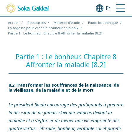
Fr
Accueil
Ressources
Matériel d'étude
Étude bouddhique
La sagesse pour créer le bonheur et la paix
Partie 1 : Le bonheur. Chapitre 8 Affronter la maladie [8.2]
Partie 1 : Le bonheur. Chapitre 8
Affronter la maladie [8.2]
8.2 Transformer les souffrances de la naissance, de
la vieillesse, de la maladie et de la mort
Le président Ikeda encourage des pratiquants à prendre
la décision de ne jamais s’avouer vaincus devant la
maladie et à s’efforcer de mener une vie empreinte des
quatre vertus − éternité, bonheur, véritable soi et pureté.