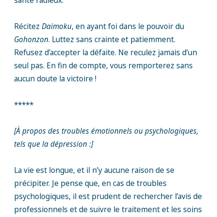
santé radieux.
Récitez
Daimoku
, en ayant foi dans le pouvoir du
Gohonzon
. Luttez sans crainte et patiemment.
Refusez d’accepter la défaite. Ne reculez jamais d’un
seul pas. En fin de compte, vous remporterez sans
aucun doute la victoire !
*****
[À propos des troubles émotionnels ou psychologiques,
tels que la dépression :]
La vie est longue, et il n’y aucune raison de se
précipiter. Je pense que, en cas de troubles
psychologiques, il est prudent de rechercher l’avis de
professionnels et de suivre le traitement et les soins