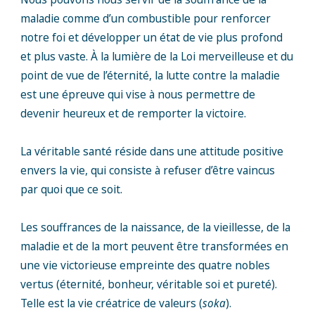
maladie comme d’un combustible pour renforcer
notre foi et développer un état de vie plus profond
et plus vaste. À la lumière de la Loi merveilleuse et du
point de vue de l’éternité, la lutte contre la maladie
est une épreuve qui vise à nous permettre de
devenir heureux et de remporter la victoire.
La véritable santé réside dans une attitude positive
envers la vie, qui consiste à refuser d’être vaincus
par quoi que ce soit.
Les souffrances de la naissance, de la vieillesse, de la
maladie et de la mort peuvent être transformées en
une vie victorieuse empreinte des quatre nobles
vertus (éternité, bonheur, véritable soi et pureté).
Telle est la vie créatrice de valeurs (
soka
).