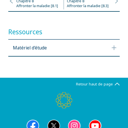
Chapitre 8
Chapitre 8
Affronter la maladie [8.1]
Affronter la maladie [8.3]
Ressources
Matériel d'étude
Retour haut de page