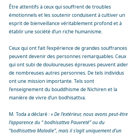
Être attentifs à ceux qui souffrent de troubles
émotionnels et les soutenir conduisent à cultiver un
esprit de bienveillance véritablement profond et à
établir une société d’un riche humanisme.
Ceux qui ont fait l’expérience de grandes souffrances
peuvent devenir des personnes remarquables. Ceux
qui ont subi de douloureuses épreuves peuvent aider
de nombreuses autres personnes. De tels individus
ont une mission importante. Tels sont
l’enseignement du bouddhisme de Nichiren et la
manière de vivre d’un bodhisattva.
M. Toda a déclaré :
« De l’extérieur, nous avons peut-être
l’apparence du “ bodhisattva Pauvreté” ou du
“bodhisattva Maladie”, mais il s’agit uniquement d’un